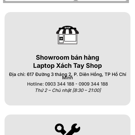
Showroom bán hàng
Laptop Xách Tay Shop
Địa chỉ: 617 Đường 3 tháng 2, P. Diên Hồng, TP Hồ Chí
Minh
Hotline: 0903 344 188 - 0909 344 188
Thứ 2 – Chủ nhật [8:30 – 21:00]