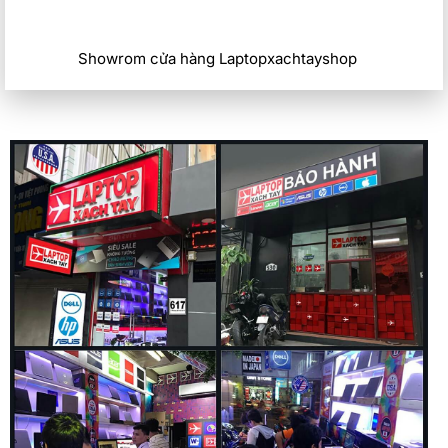
Showrom cửa hàng Laptopxachtayshop