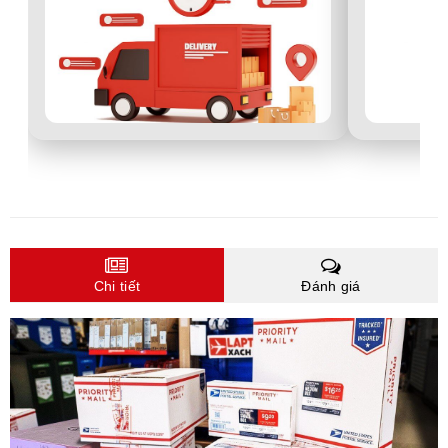
Chi tiết
Đánh giá