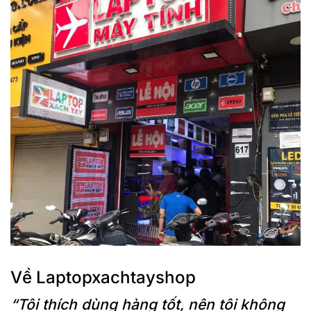
Về Laptopxachtayshop
“Tôi thích dùng hàng tốt, nên tôi không