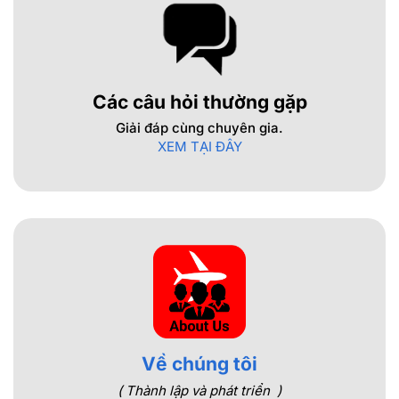
Các câu hỏi thường gặp
Giải đáp cùng chuyên gia.
XEM TẠI ĐÂY
Về chúng tôi
( Thành lập và phát triển )