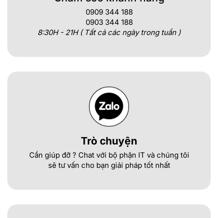
0909 344 188
0903 344 188
8:30H - 21H ( Tất cả các ngày trong tuần )
Trò chuyện
Cần giúp đỡ ? Chat với bộ phận IT và chúng tôi
sẽ tư vấn cho bạn giải pháp tốt nhất