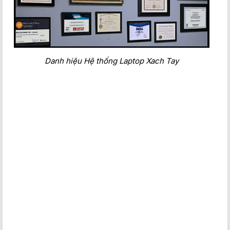
Danh hiệu Hệ thống Laptop Xach Tay