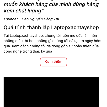
muốn khách hàng của mình dùng hàng
kém chất lượng”
Founder – Ceo Nguyễn Đăng Thi
Quá trình thành lập Laptopxachtayshop
Tại Laptopxachtayshop, chúng tôi luôn mơ ước làm nên
những điều tốt hơn những gì chúng tôi đã tạo ra ngày hôm
qua. Xem cách chúng tôi đã đóng góp sự hoàn thiện của
công nghệ trong thập kỷ qua
Xem thêm