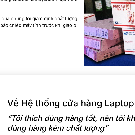
ư của chúng tôi giám định chất lượng
ảo chiếc máy tính trước khi giao đi
Về Hệ thống cửa hàng Laptop
“Tôi thích dùng hàng tốt, nên tôi
dùng hàng kém chất lượng”