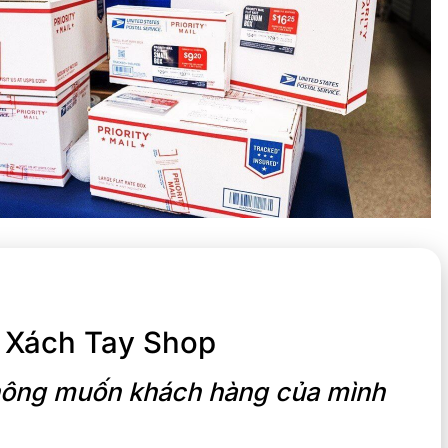
 Xách Tay Shop
 không muốn khách hàng của mình