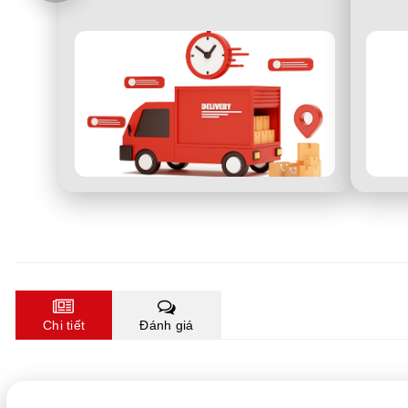
Chi tiết
Đánh giá