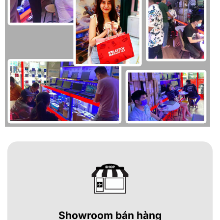
Showroom bán hàng