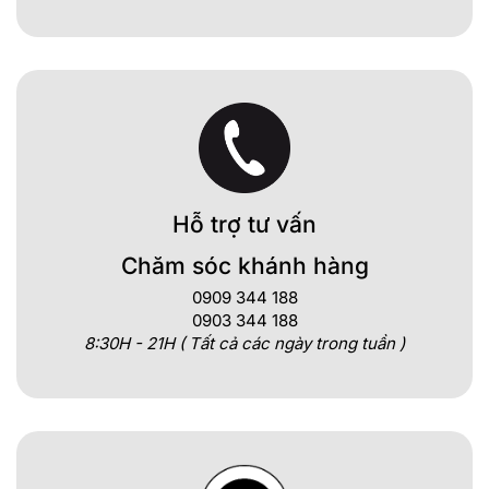
Hỗ trợ tư vấn
Chăm sóc khánh hàng
0909 344 188
0903 344 188
8:30H - 21H ( Tất cả các ngày trong tuần )