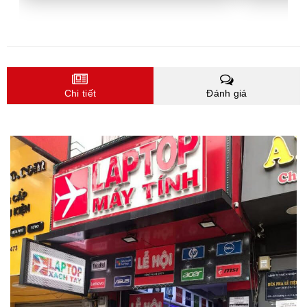
Chi tiết
Đánh giá