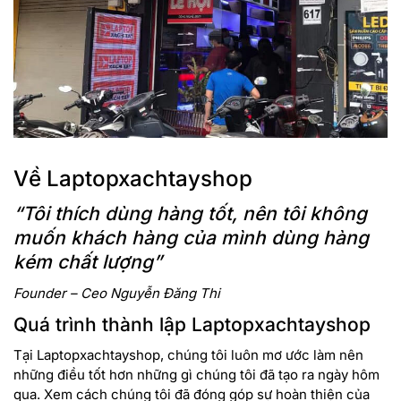
Về Laptopxachtayshop
“Tôi thích dùng hàng tốt, nên tôi không
muốn khách hàng của mình dùng hàng
kém chất lượng”
Founder – Ceo Nguyễn Đăng Thi
Quá trình thành lập Laptopxachtayshop
Tại Laptopxachtayshop, chúng tôi luôn mơ ước làm nên
những điều tốt hơn những gì chúng tôi đã tạo ra ngày hôm
qua. Xem cách chúng tôi đã đóng góp sự hoàn thiện của