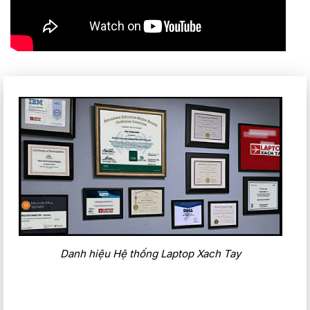
Danh hiệu Hệ thống Laptop Xach Tay