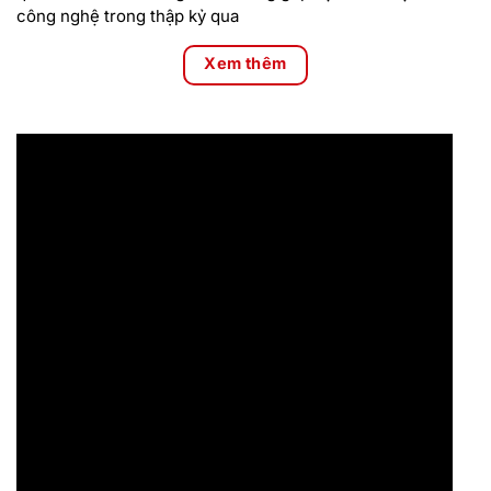
công nghệ trong thập kỷ qua
Xem thêm