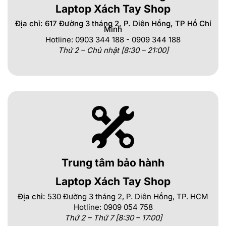
Laptop Xách Tay Shop
Địa chỉ: 617 Đường 3 tháng 2, P. Diên Hồng, TP Hồ Chí
Minh
Hotline: 0903 344 188 - 0909 344 188
Thứ 2 – Chủ nhật [8:30 – 21:00]
Trung tâm bảo hành
Laptop Xách Tay Shop
Địa chỉ:
530 Đường 3 tháng 2, P. Diên Hồng, TP. HCM
Hotline: 0909 054 758
Thứ 2 – Thứ 7 [8:30 – 17:00]