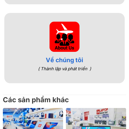
Về chúng tôi
( Thành lập và phát triển )
Các sản phẩm khác