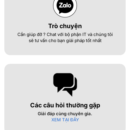
Trò chuyện
Cần giúp đỡ ? Chat với bộ phận IT và chúng tôi
sẽ tư vấn cho bạn giải pháp tốt nhất
Các câu hỏi thường gặp
Giải đáp cùng chuyên gia.
XEM TẠI ĐÂY