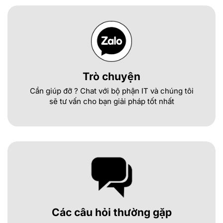
Trò chuyện
Cần giúp đỡ ? Chat với bộ phận IT và chúng tôi
sẽ tư vấn cho bạn giải pháp tốt nhất
Các câu hỏi thường gặp