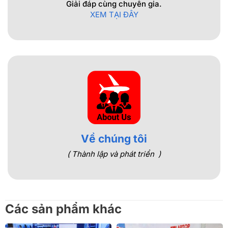
Giải đáp cùng chuyên gia.
XEM TẠI ĐÂY
Về chúng tôi
( Thành lập và phát triển )
Các sản phẩm khác