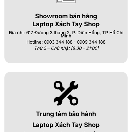
Showroom bán hàng
Laptop Xách Tay Shop
Địa chỉ: 617 Đường 3 tháng 2, P. Diên Hồng, TP Hồ Chí
Minh
Hotline: 0903 344 188 - 0909 344 188
Thứ 2 – Chủ nhật [8:30 – 21:00]
Trung tâm bảo hành
Laptop Xách Tay Shop