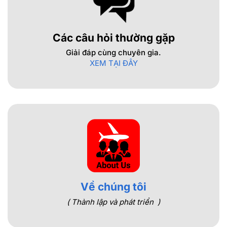
Các câu hỏi thường gặp
Giải đáp cùng chuyên gia.
XEM TẠI ĐÂY
Về chúng tôi
( Thành lập và phát triển )