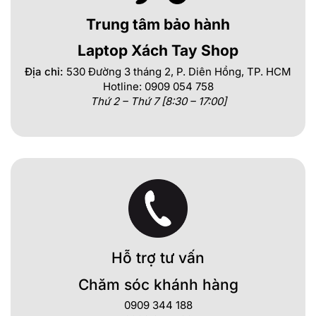
Trung tâm bảo hành
Laptop Xách Tay Shop
Địa chỉ:
530 Đường 3 tháng 2, P. Diên Hồng, TP. HCM
Hotline: 0909 054 758
Thứ 2 – Thứ 7 [8:30 – 17:00]
Hỗ trợ tư vấn
Chăm sóc khánh hàng
0909 344 188