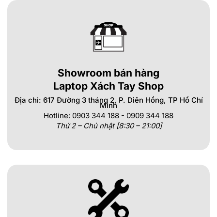
Showroom bán hàng
Laptop Xách Tay Shop
Địa chỉ: 617 Đường 3 tháng 2, P. Diên Hồng, TP Hồ Chí
Minh
Hotline: 0903 344 188 - 0909 344 188
Thứ 2 – Chủ nhật [8:30 – 21:00]