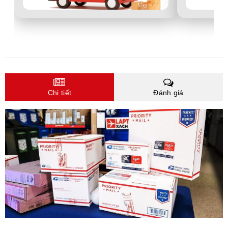
Chi tiết
Đánh giá