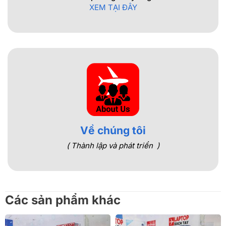
XEM TẠI ĐÂY
Về chúng tôi
( Thành lập và phát triển )
Các sản phẩm khác