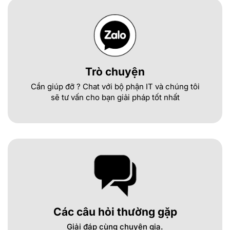
Trò chuyện
Cần giúp đỡ ? Chat với bộ phận IT và chúng tôi
sẽ tư vấn cho bạn giải pháp tốt nhất
Các câu hỏi thường gặp
Giải đáp cùng chuyên gia.