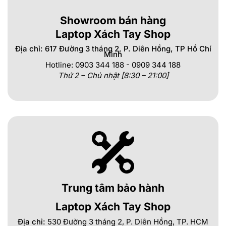
Showroom bán hàng
Laptop Xách Tay Shop
Địa chỉ: 617 Đường 3 tháng 2, P. Diên Hồng, TP Hồ Chí
Minh
Hotline: 0903 344 188 - 0909 344 188
Thứ 2 – Chủ nhật [8:30 – 21:00]
Trung tâm bảo hành
Laptop Xách Tay Shop
Địa chỉ:
530 Đường 3 tháng 2, P. Diên Hồng, TP. HCM