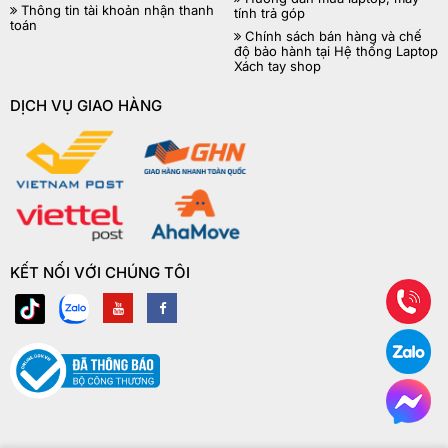
Thông tin tài khoản nhận thanh
tính trả góp
toán
Chính sách bán hàng và chế
độ bảo hành tại Hệ thống Laptop
Xách tay shop
DỊCH VỤ GIAO HÀNG
KẾT NỐI VỚI CHÚNG TÔI