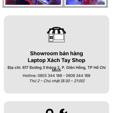
Showroom bán hàng
Laptop Xách Tay Shop
Địa chỉ: 617 Đường 3 tháng 2, P. Diên Hồng, TP Hồ Chí
Minh
Hotline: 0903 344 188 - 0909 344 188
Thứ 2 – Chủ nhật [8:30 – 21:00]