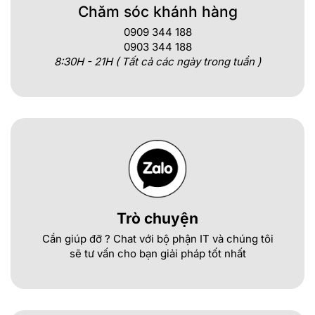
Chăm sóc khánh hàng
0909 344 188
0903 344 188
8:30H - 21H ( Tất cả các ngày trong tuần )
Trò chuyện
Cần giúp đỡ ? Chat với bộ phận IT và chúng tôi
sẽ tư vấn cho bạn giải pháp tốt nhất