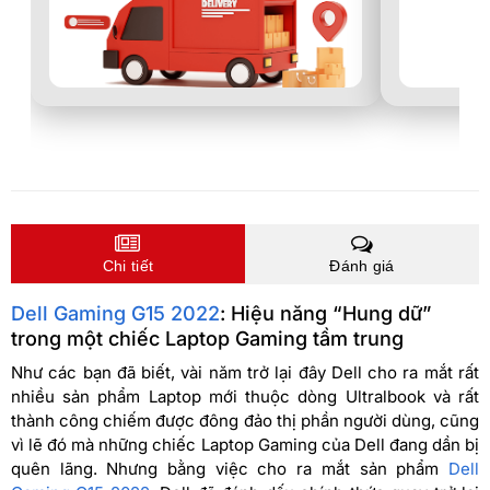
Chi tiết
Đánh giá
Dell Gaming G15 2022
: Hiệu năng “Hung dữ”
trong một chiếc Laptop Gaming tầm trung
Như các bạn đã biết, vài năm trở lại đây Dell cho ra mắt rất
nhiều sản phẩm Laptop mới thuộc dòng Ultralbook và rất
thành công chiếm được đông đảo thị phần người dùng, cũng
vì lẽ đó mà những chiếc Laptop Gaming của Dell đang dần bị
quên lãng. Nhưng bằng việc cho ra mắt sản phẩm
Dell