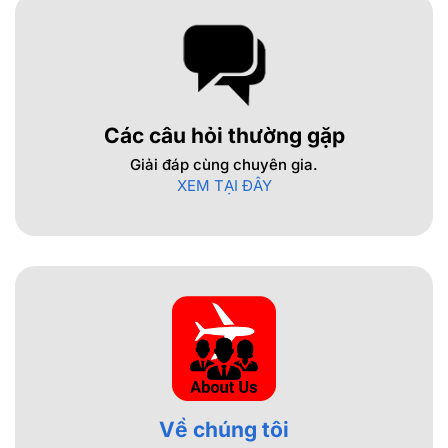
Các câu hỏi thường gặp
Giải đáp cùng chuyên gia.
XEM TẠI ĐÂY
Về chúng tôi