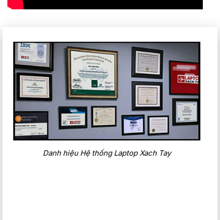
Danh hiệu Hệ thống Laptop Xach Tay