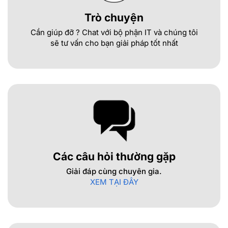
Trò chuyện
Cần giúp đỡ ? Chat với bộ phận IT và chúng tôi
sẽ tư vấn cho bạn giải pháp tốt nhất
Các câu hỏi thường gặp
Giải đáp cùng chuyên gia.
XEM TẠI ĐÂY