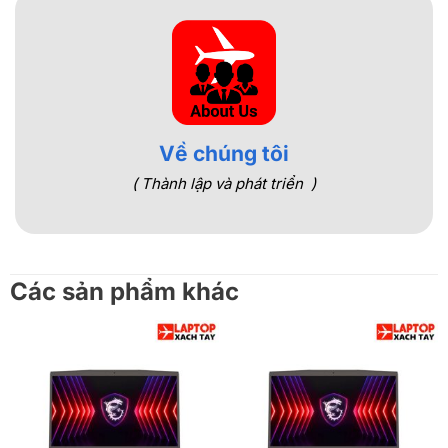
Về chúng tôi
( Thành lập và phát triển )
Các sản phẩm khác