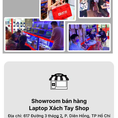
Showroom bán hàng
Laptop Xách Tay Shop
Địa chỉ: 617 Đường 3 tháng 2, P. Diên Hồng, TP Hồ Chí