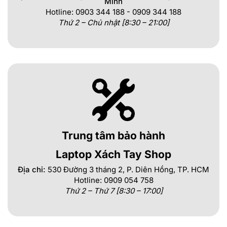
Minh
Hotline: 0903 344 188 - 0909 344 188
Thứ 2 – Chủ nhật [8:30 – 21:00]
Trung tâm bảo hành
Laptop Xách Tay Shop
Địa chỉ:
530 Đường 3 tháng 2, P. Diên Hồng, TP. HCM
Hotline: 0909 054 758
Thứ 2 – Thứ 7 [8:30 – 17:00]