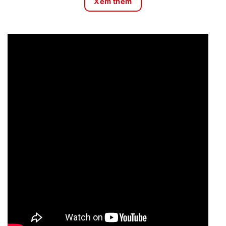
Xem thêm