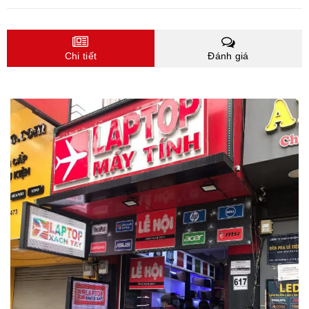
Chi tiết
Đánh giá