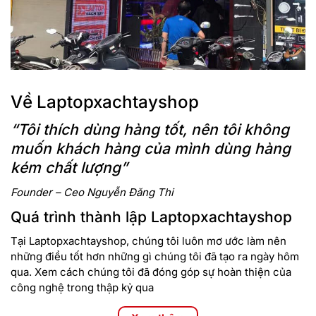
Về Laptopxachtayshop
“Tôi thích dùng hàng tốt, nên tôi không
muốn khách hàng của mình dùng hàng
kém chất lượng”
Founder – Ceo Nguyễn Đăng Thi
Quá trình thành lập Laptopxachtayshop
Tại Laptopxachtayshop, chúng tôi luôn mơ ước làm nên
những điều tốt hơn những gì chúng tôi đã tạo ra ngày hôm
qua. Xem cách chúng tôi đã đóng góp sự hoàn thiện của
công nghệ trong thập kỷ qua