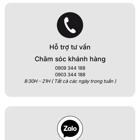
Hỗ trợ tư vấn
Chăm sóc khánh hàng
0909 344 188
0903 344 188
8:30H - 21H ( Tất cả các ngày trong tuần )