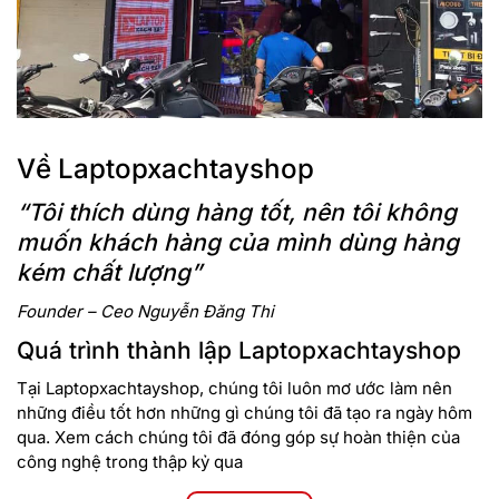
Về Laptopxachtayshop
“Tôi thích dùng hàng tốt, nên tôi không
muốn khách hàng của mình dùng hàng
kém chất lượng”
Founder – Ceo Nguyễn Đăng Thi
Quá trình thành lập Laptopxachtayshop
Tại Laptopxachtayshop, chúng tôi luôn mơ ước làm nên
những điều tốt hơn những gì chúng tôi đã tạo ra ngày hôm
qua. Xem cách chúng tôi đã đóng góp sự hoàn thiện của
công nghệ trong thập kỷ qua