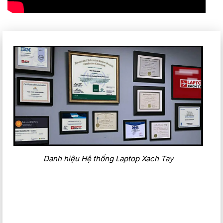
Danh hiệu Hệ thống Laptop Xach Tay