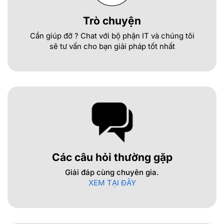
Trò chuyện
Cần giúp đỡ ? Chat với bộ phận IT và chúng tôi
sẽ tư vấn cho bạn giải pháp tốt nhất
Các câu hỏi thường gặp
Giải đáp cùng chuyên gia.
XEM TẠI ĐÂY