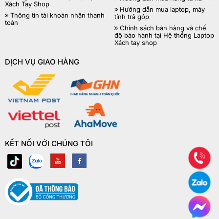
Xách Tay Shop
Hướng dẫn mua laptop, máy
Thông tin tài khoản nhận thanh
tính trả góp
toán
Chính sách bán hàng và chế
độ bảo hành tại Hệ thống Laptop
Xách tay shop
DỊCH VỤ GIAO HÀNG
KẾT NỐI VỚI CHÚNG TÔI