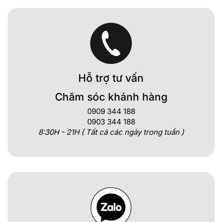
Hỗ trợ tư vấn
Chăm sóc khánh hàng
0909 344 188
0903 344 188
8:30H - 21H ( Tất cả các ngày trong tuần )