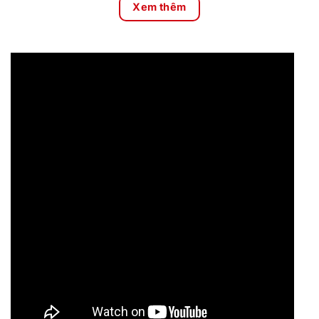
Xem thêm