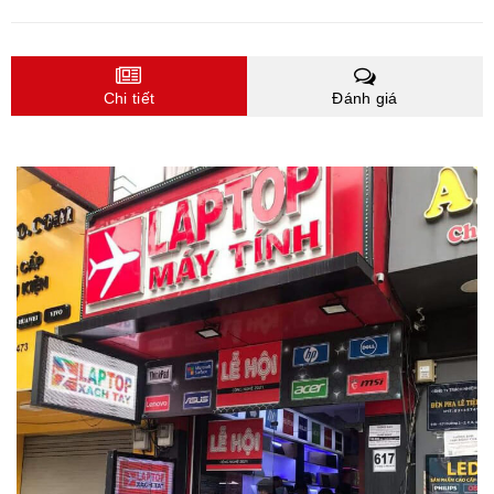
Chi tiết
Đánh giá