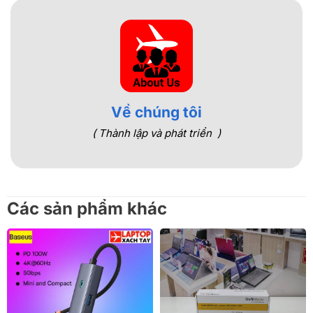
Về chúng tôi
( Thành lập và phát triển )
Các sản phẩm khác