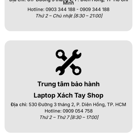
Minh
Hotline: 0903 344 188 - 0909 344 188
Thứ 2 – Chủ nhật [8:30 – 21:00]
Trung tâm bảo hành
Laptop Xách Tay Shop
Địa chỉ:
530 Đường 3 tháng 2, P. Diên Hồng, TP. HCM
Hotline: 0909 054 758
Thứ 2 – Thứ 7 [8:30 – 17:00]