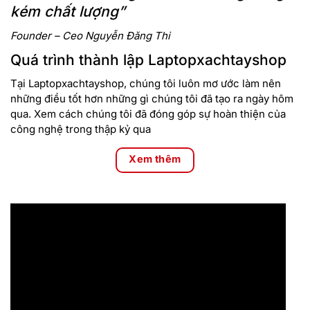
kém chất lượng”
Founder – Ceo Nguyễn Đăng Thi
Quá trình thành lập Laptopxachtayshop
Tại Laptopxachtayshop, chúng tôi luôn mơ ước làm nên
những điều tốt hơn những gì chúng tôi đã tạo ra ngày hôm
qua. Xem cách chúng tôi đã đóng góp sự hoàn thiện của
công nghệ trong thập kỷ qua
Xem thêm