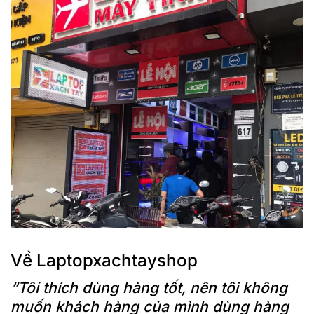
Về Laptopxachtayshop
“Tôi thích dùng hàng tốt, nên tôi không
muốn khách hàng của mình dùng hàng