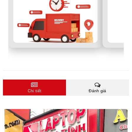
Chi tiết
Đánh giá