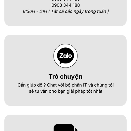
0903 344 188
8:30H - 21H ( Tất cả các ngày trong tuần )
Trò chuyện
Cần giúp đỡ ? Chat với bộ phận IT và chúng tôi
sẽ tư vấn cho bạn giải pháp tốt nhất