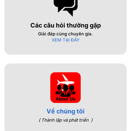
Các câu hỏi thường gặp
Giải đáp cùng chuyên gia.
XEM TẠI ĐÂY
Về chúng tôi
( Thành lập và phát triển )