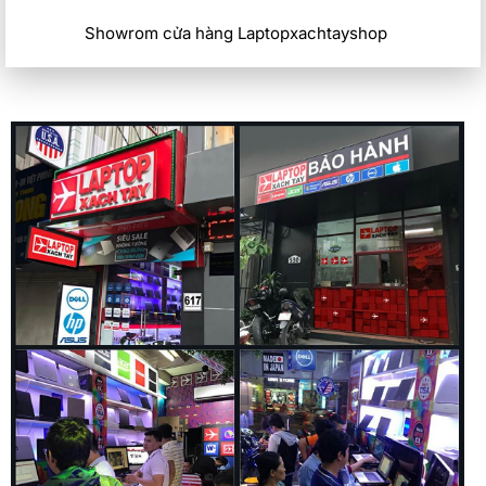
Showrom cửa hàng Laptopxachtayshop