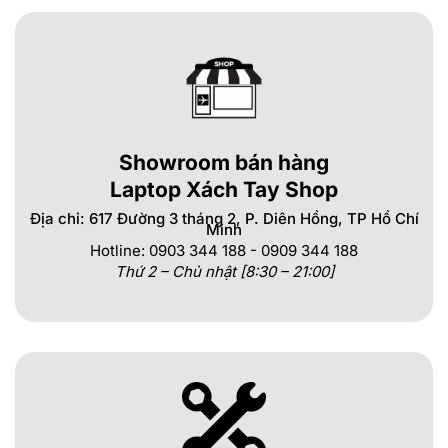
Showroom bán hàng
Laptop Xách Tay Shop
Địa chỉ: 617 Đường 3 tháng 2, P. Diên Hồng, TP Hồ Chí
Minh
Hotline: 0903 344 188 - 0909 344 188
Thứ 2 – Chủ nhật [8:30 – 21:00]