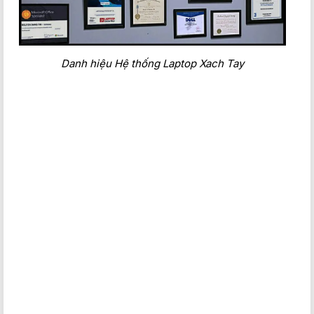
Danh hiệu Hệ thống Laptop Xach Tay