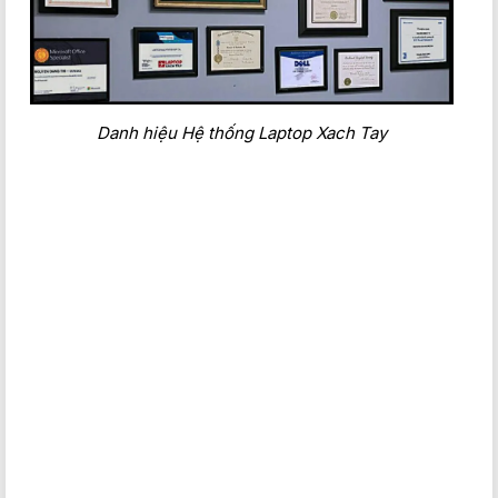
Danh hiệu Hệ thống Laptop Xach Tay