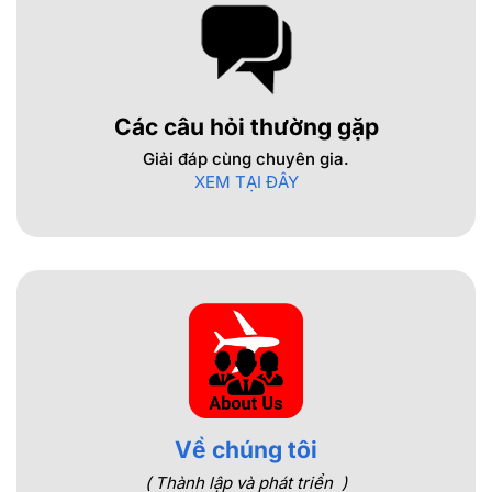
Các câu hỏi thường gặp
Giải đáp cùng chuyên gia.
XEM TẠI ĐÂY
Về chúng tôi
( Thành lập và phát triển )