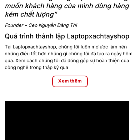
muốn khách hàng của mình dùng hàng
kém chất lượng”
Founder – Ceo Nguyễn Đăng Thi
Quá trình thành lập Laptopxachtayshop
Tại Laptopxachtayshop, chúng tôi luôn mơ ước làm nên
những điều tốt hơn những gì chúng tôi đã tạo ra ngày hôm
qua. Xem cách chúng tôi đã đóng góp sự hoàn thiện của
công nghệ trong thập kỷ qua
Xem thêm