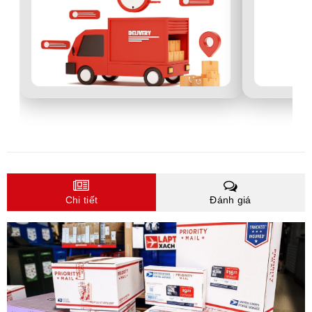
Chi tiết
Đánh giá