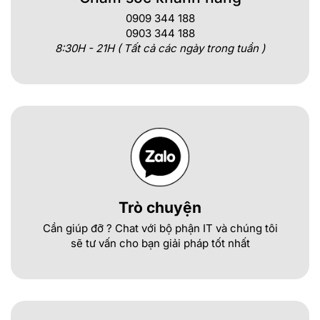
0909 344 188
0903 344 188
8:30H - 21H ( Tất cả các ngày trong tuần )
Trò chuyện
Cần giúp đỡ ? Chat với bộ phận IT và chúng tôi
sẽ tư vấn cho bạn giải pháp tốt nhất