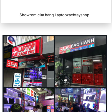
Showrom cửa hàng Laptopxachtayshop