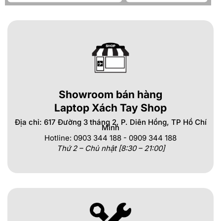
Showroom bán hàng
Laptop Xách Tay Shop
Địa chỉ: 617 Đường 3 tháng 2, P. Diên Hồng, TP Hồ Chí
Minh
Hotline: 0903 344 188 - 0909 344 188
Thứ 2 – Chủ nhật [8:30 – 21:00]