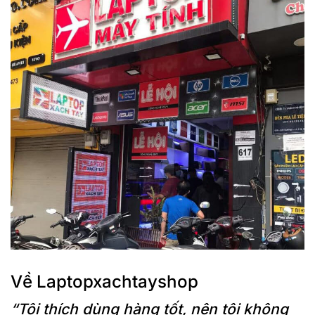
Về Laptopxachtayshop
“Tôi thích dùng hàng tốt, nên tôi không