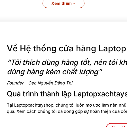
Xem thêm
Về Hệ thống cửa hàng Laptop
“Tôi thích dùng hàng tốt, nên tôi
dùng hàng kém chất lượng”
Founder – Ceo Nguyễn Đăng Thi
Quá trình thành lập Laptopxachtay
Tại Laptopxachtayshop, chúng tôi luôn mơ ước làm nên nhữn
qua. Xem cách chúng tôi đã đóng góp sự hoàn thiện của cô