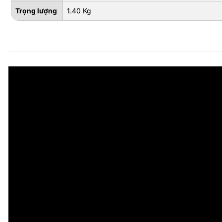
Trọng lượng
1.40 Kg