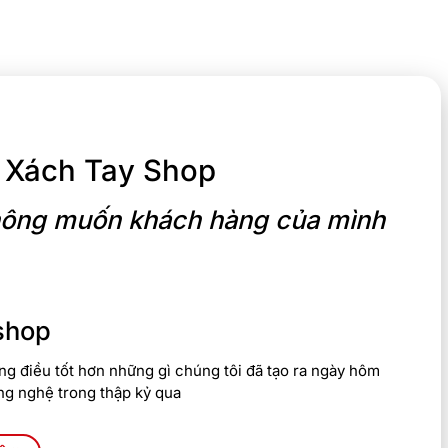
 Xách Tay Shop
 không muốn khách hàng của mình
shop
g điều tốt hơn những gì chúng tôi đã tạo ra ngày hôm
ng nghệ trong thập kỷ qua