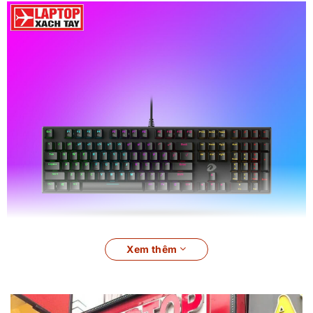
Xem thêm