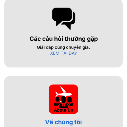
Các câu hỏi thường gặp
Giải đáp cùng chuyên gia.
XEM TẠI ĐÂY
Về chúng tôi