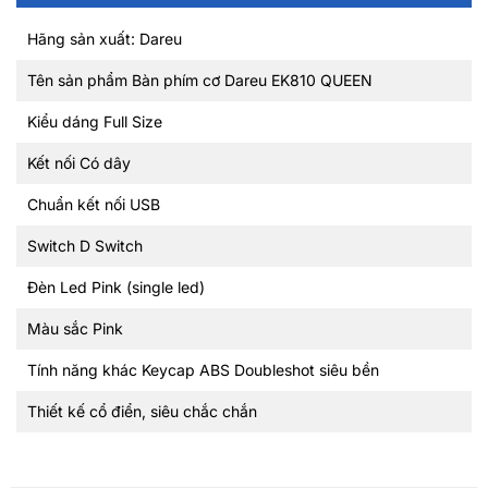
Hãng sản xuất: Dareu
Tên sản phẩm Bàn phím cơ Dareu EK810 QUEEN
Kiểu dáng Full Size
Kết nối Có dây
Chuẩn kết nối USB
Switch D Switch
Đèn Led Pink (single led)
Màu sắc Pink
Tính năng khác Keycap ABS Doubleshot siêu bền
Thiết kế cổ điển, siêu chắc chắn