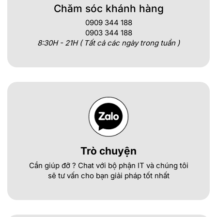
Chăm sóc khánh hàng
0909 344 188
0903 344 188
8:30H - 21H ( Tất cả các ngày trong tuần )
Trò chuyện
Cần giúp đỡ ? Chat với bộ phận IT và chúng tôi
sẽ tư vấn cho bạn giải pháp tốt nhất