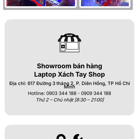
Showroom bán hàng
Laptop Xách Tay Shop
Địa chỉ: 617 Đường 3 tháng 2, P. Diên Hồng, TP Hồ Chí
Minh
Hotline: 0903 344 188 - 0909 344 188
Thứ 2 – Chủ nhật [8:30 – 21:00]