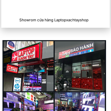
Showrom cửa hàng Laptopxachtayshop