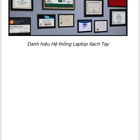
Danh hiệu Hệ thống Laptop Xach Tay